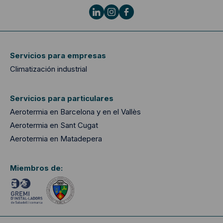
Servicios para empresas
Climatización industrial
Servicios para particulares
Aerotermia en Barcelona y en el Vallès
Aerotermia en Sant Cugat
Aerotermia en Matadepera
Miembros de: