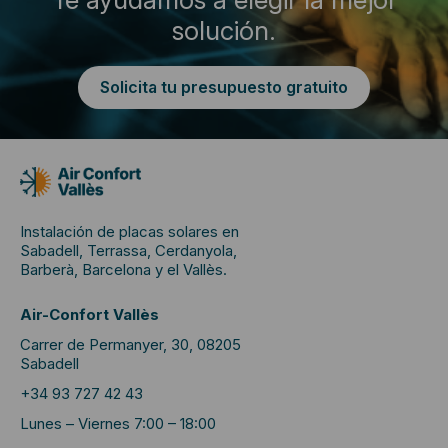
solución.
Solicita tu presupuesto gratuito
Instalación de placas solares en
Sabadell, Terrassa, Cerdanyola,
Barberà, Barcelona y el Vallès.
Air-Confort Vallès
Carrer de Permanyer, 30, 08205
Sabadell
+34 93 727 42 43
Lunes – Viernes 7:00 – 18:00