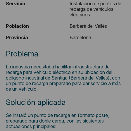
Servicio
Instalación de puntos de
recarga de vehículos
eléctricos
Población
Barberà del Vallès
Provincia
Barcelona
Problema
La industria necesitaba habilitar infraestructura de
recarga para vehículo eléctrico en su ubicación del
polígono industrial de Santiga (Barberà del Vallès), con
un punto de recarga preparado para dar servicio a más
de un vehículo.
Solución aplicada
Se instaló un punto de recarga en formato poste,
preparado para doble carga, con las siguientes
actuaciones principales: