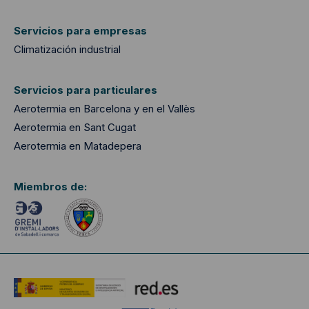
Servicios para empresas
Climatización industrial
Servicios para particulares
Aerotermia en Barcelona y en el Vallès
Aerotermia en Sant Cugat
Aerotermia en Matadepera
Miembros de: