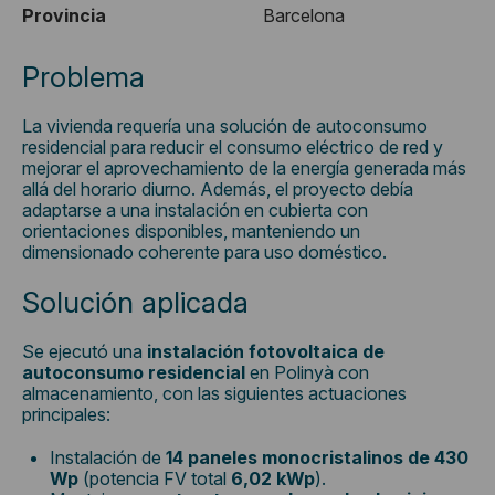
Provincia
Barcelona
Problema
La vivienda requería una solución de autoconsumo
residencial para reducir el consumo eléctrico de red y
mejorar el aprovechamiento de la energía generada más
allá del horario diurno. Además, el proyecto debía
adaptarse a una instalación en cubierta con
orientaciones disponibles, manteniendo un
dimensionado coherente para uso doméstico.
Solución aplicada
Se ejecutó una
instalación fotovoltaica de
autoconsumo residencial
en Polinyà con
almacenamiento, con las siguientes actuaciones
principales:
Instalación de
14 paneles monocristalinos de 430
Wp
(potencia FV total
6,02 kWp
).