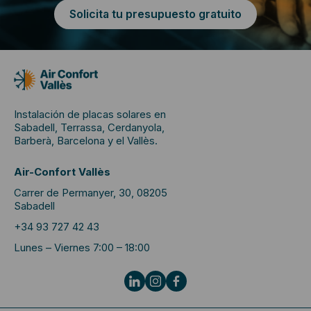
Solicita tu presupuesto gratuito
Instalación de placas solares en
Sabadell, Terrassa, Cerdanyola,
Barberà, Barcelona y el Vallès.
Air-Confort Vallès
Carrer de Permanyer, 30, 08205
Sabadell
+34 93 727 42 43
Lunes – Viernes 7:00 – 18:00