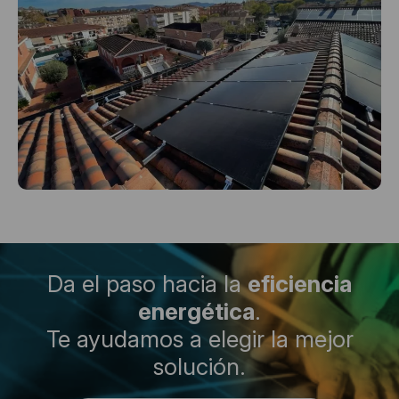
Da el paso hacia la
eficiencia
energética
.
Te ayudamos a elegir la mejor
solución.